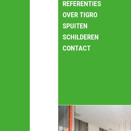
REFERENTIES
OVER TIGRO
SPUITEN
SCHILDEREN
CONTACT