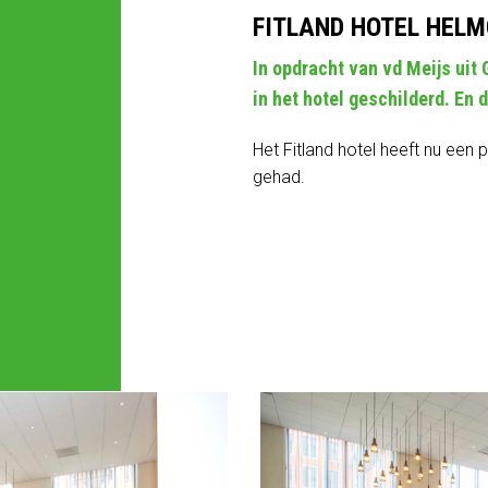
FITLAND HOTEL HEL
In opdracht van vd Meijs uit
in het hotel geschilderd. En d
Het Fitland hotel heeft nu een 
gehad.